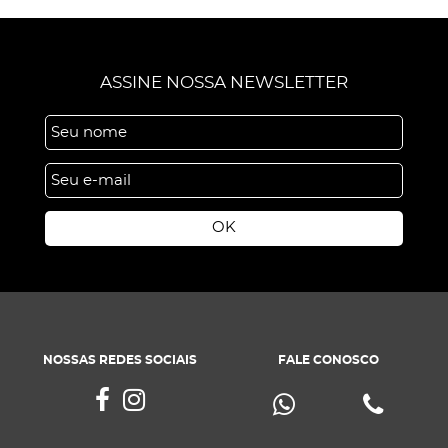
ASSINE NOSSA NEWSLETTER
OK
NOSSAS REDES SOCIAIS
FALE CONOSCO