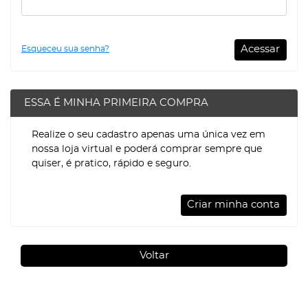
Acessar
Esqueceu sua senha?
ESSA É MINHA PRIMEIRA COMPRA
Realize o seu cadastro apenas uma única vez em
nossa loja virtual e poderá comprar sempre que
quiser, é pratico, rápido e seguro.
Criar minha conta
Voltar