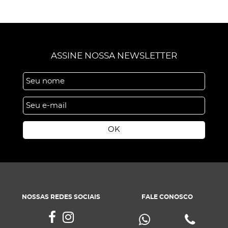
ASSINE NOSSA NEWSLETTER
OK
NOSSAS REDES SOCIAIS
FALE CONOSCO