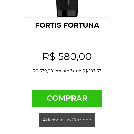
FORTIS FORTUNA
R$ 580,00
R$ 579,99 em até 3x de R$ 193,33
COMPRAR
Adicionar ao Carrinho