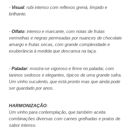
-
Visual
: rubi intenso com reflexos grená, límpido e
brilhante.
-
Olfato
: intenso e marcante, com notas de frutas
vermelhas e negras permeadas por nuances de chocolate
amargo e frutas secas, com grande complexidade e
exuberância à medida que descansa na taça.
-
Paladar
: mostra-se vigoroso e firme no paladar, com
taninos sedosos e elegantes, típicos de uma grande safra.
Um vinho suculento, que está pronto mas que ainda pode
ser guardado por anos.
HARMONIZAÇÃO
:
Um vinho para contemplação, que também aceita
combinações diversas com carnes grelhadas e pratos de
sabor intenso.