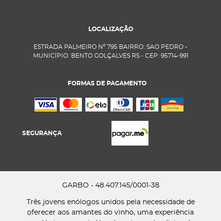
LOCALIZAÇÃO
ESTRADA PALMEIRO Nº 795 BAIRRO: SAO PEDRO -
MUNICÍPIO: BENTO GOLÇALVES RS - CEP: 95714-991
FORMAS DE PAGAMENTO
SEGURANÇA
GARBO - 48.407.145/0001-38
Três jovens enólogos unidos pela necessidade de
oferecer aos amantes do vinho, uma experiência