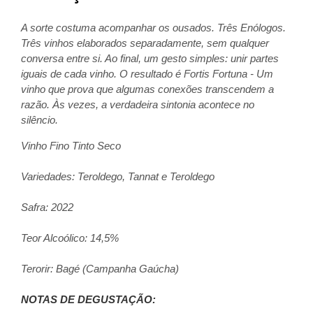
A sorte costuma acompanhar os ousados. Três Enólogos.
Três vinhos elaborados separadamente, sem qualquer
conversa entre si. Ao final, um gesto simples: unir partes
iguais de cada vinho. O resultado é Fortis Fortuna - Um
vinho que prova que algumas conexões transcendem a
razão. Às vezes, a verdadeira sintonia acontece no
silêncio.
Vinho Fino Tinto Seco
Variedades:
Teroldego, Tannat e Teroldego
Safra: 2022
Teor Alcoólico: 14,5%
Terorir: Bagé (Campanha Gaúcha)
NOTAS DE DEGUSTAÇÃO: